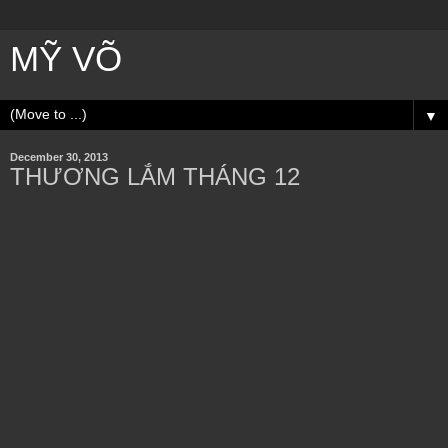
MỸ VÕ
▼
December 30, 2013
THƯƠNG LẮM THÁNG 12