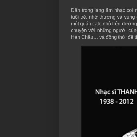
Dân trong làng âm nhạc coi 
tuổi trẻ, nhớ thương và vụng
một quán cafe nhỏ trên đường
chuyện với những người cùn
Hàn Châu… và đồng thời để tì