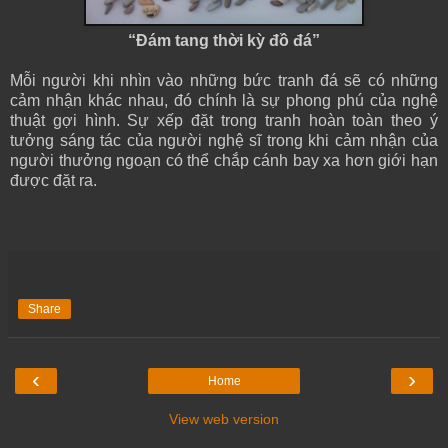
“Đám tang thời kỳ đồ đá”
Mỗi người khi nhìn vào những bức tranh đá sẽ có những
cảm nhận khác nhau, đó chính là sự phong phú của nghệ
thuật gợi hình. Sự xếp đặt trong tranh hoàn toàn theo ý
tưởng sáng tác của người nghệ sĩ trong khi cảm nhận của
người thưởng ngoạn có thể chắp cánh bay xa hơn giới hạn
được đặt ra.
Share
‹
›
Home
View web version