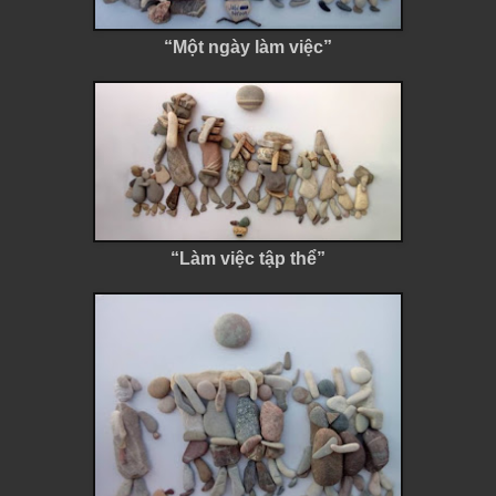
“Một ngày làm việc”
“Làm việc tập thể”