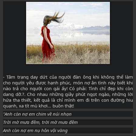
- Tâm trạng day dứt của người đàn ông khi không thể làm
cho người yêu được hạnh phúc, món nợ ân tình này biết khi
nào trả cho người con gái ấy! Có phải: Tình chỉ đẹp khi còn
dang dỡ.?. Cho nhau những giây phút ngọt ngào, những lời
hứa tha thiết, kết quả là chỉ mình em đi trên con đường hiu
quạnh, xa tít mù khơi… buồn thật!
"Anh còn nợ em chim về núi nhạn
Trời mờ mưa đêm, trời mờ mưa đêm
Anh còn nợ em nụ hôn vội vàng