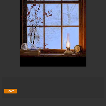
Share