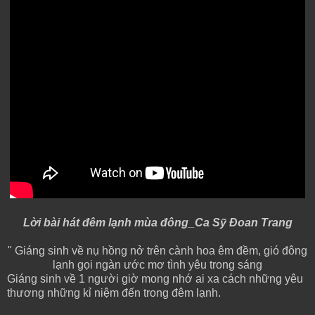
Lời bài hát đêm lạnh mùa đông_Ca Sỹ Đoan Trang
" Giáng sinh về nụ hồng nở trên cành hoa êm đềm, gió đông
lạnh gọi ngàn ước mơ tình yêu trong sáng
Giáng sinh về 1 người giờ mong nhớ ai xa cách những yêu
thương những kỉ niệm đến trong đêm lạnh.