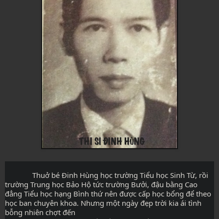
              Thuở bé Đinh Hùng học trường Tiểu học Sinh Từ, rồi 
trường Trung học Bảo Hộ tức trường Bưởi, đậu bằng Cao 
đẳng Tiểu học hạng Bình thứ nên được cấp học bổng để theo 
học ban chuyên khoa. Nhưng một ngày đẹp trời kia ái tình 
bỗng nhiên chợt đến