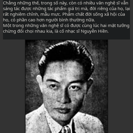
Chẳng những thế, trong số này, còn có nhiều văn nghệ sĩ vẫn 
sáng tác được những tác phẩm giá trị mà, đời riêng của họ, lại 
rất nghiêm chỉnh, mẫu mực. Phẩm chất đời sống xã hội của 
họ, có phần cao hơn người bình thường nữa.
Một trong những văn nghệ sĩ có được cùng lúc hai mặt tưởng 
chừng đối chọi nhau kia, là cố nhạc sĩ Nguyễn Hiền.