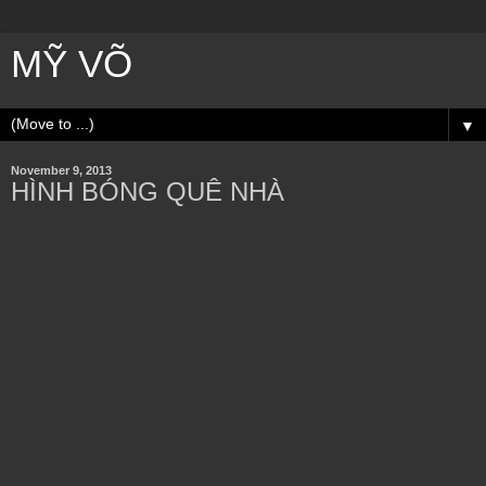
MỸ VÕ
▼
November 9, 2013
HÌNH BÓNG QUÊ NHÀ